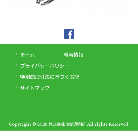
ホーム
新着情報
プライバシーポリシー
特別商取引法に基づく表記
サイトマップ
Copyright © 2026 株式会社 真庭運創研 All rights Reserved.