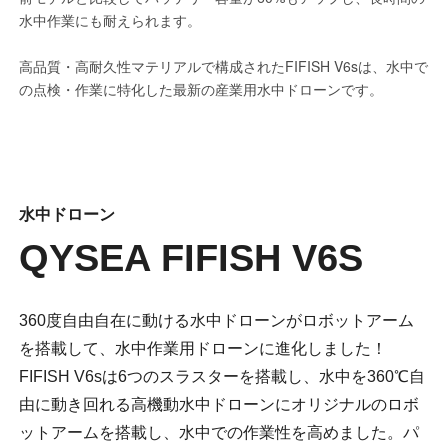
水中ドローン
QYSEA FIFISH V6S
360度自由自在に動ける水中ドローンがロボットアーム
を搭載して、水中作業用ドローンに進化しました！
FIFISH V6sは6つのスラスターを搭載し、水中を360℃自
由に動き回れる高機動水中ドローンにオリジナルのロボ
ットアームを搭載し、水中での作業性を高めました。パ