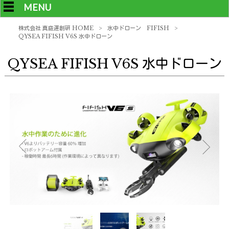
MENU
株式会社 真庭運創研 HOME
>
水中ドローン FIFISH
>
QYSEA FIFISH V6S 水中ドローン
QYSEA FIFISH V6S 水中ドローン