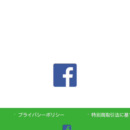
プライバシーポリシー
特別商取引法に基