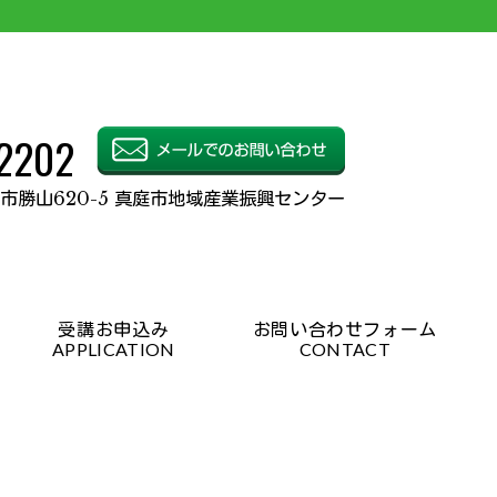
2202
市勝山620-5
真庭市地域産業振興センター
受講お申込み
お問い合わせフォーム
APPLICATION
CONTACT