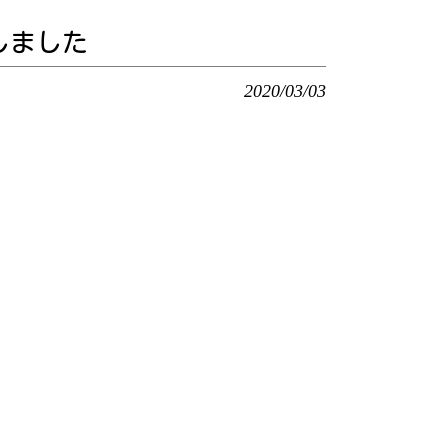
しました
2020/03/03