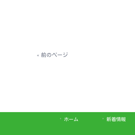
« 前のページ
ホーム
新着情報