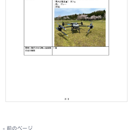
« 前のページ