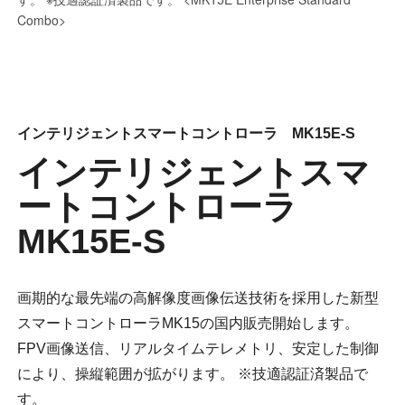
インテリジェントスマートコントローラ MK15E-S
インテリジェントスマ
ートコントローラ
MK15E-S
画期的な最先端の高解像度画像伝送技術を採用した新型
スマートコントローラMK15の国内販売開始します。
FPV画像送信、リアルタイムテレメトリ、安定した制御
により、操縦範囲が拡がります。 ※技適認証済製品で
す。