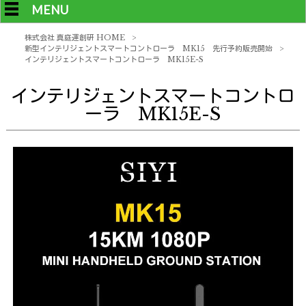
MENU
株式会社 真庭運創研 HOME
>
新型インテリジェントスマートコントローラ MK15 先行予約販売開始
>
インテリジェントスマートコントローラ MK15E-S
インテリジェントスマートコントロ
ーラ MK15E-S